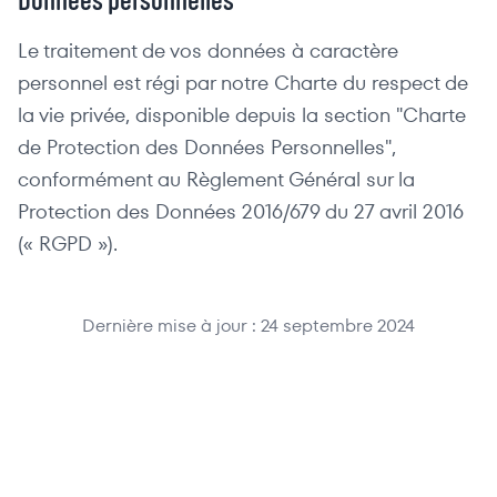
Le traitement de vos données à caractère
personnel est régi par notre Charte du respect de
la vie privée, disponible depuis la section "Charte
de Protection des Données Personnelles",
conformément au Règlement Général sur la
Protection des Données 2016/679 du 27 avril 2016
(« RGPD »).
Dernière mise à jour :
24 septembre 2024