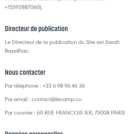
+15592887060).
Directeur de publication
Le Directeur de la publication du Site est Sarah
Baseilhac.
Nous contacter
Par téléphone : +33 6 98 96 46 36
Par email : contact@lecamp.co
Par courrier : 60 RUE FRANCOIS IER, 75008 PARIS
Données personnelles