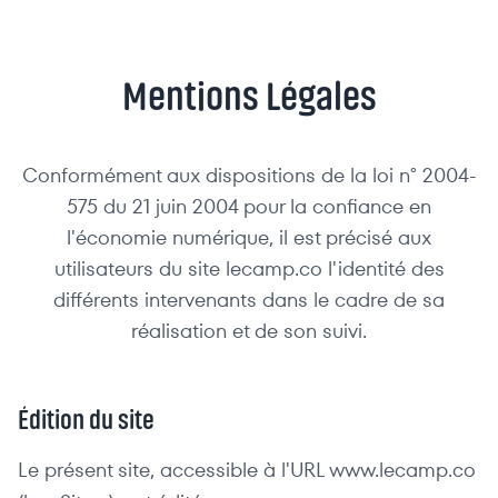
Mentions Légales
Conformément aux dispositions de la loi n° 2004-
575 du 21 juin 2004 pour la confiance en
l'économie numérique, il est précisé aux
utilisateurs du site lecamp.co l'identité des
différents intervenants dans le cadre de sa
réalisation et de son suivi.
Édition du site
Le présent site, accessible à l'URL www.lecamp.co