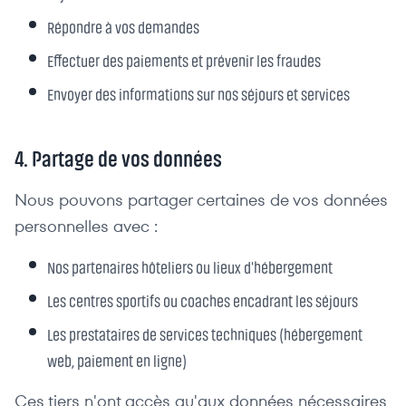
Répondre à vos demandes
Effectuer des paiements et prévenir les fraudes
Envoyer des informations sur nos séjours et services
4. Partage de vos données
Nous pouvons partager certaines de vos données
personnelles avec :
Nos partenaires hôteliers ou lieux d'hébergement
Les centres sportifs ou coaches encadrant les séjours
Les prestataires de services techniques (hébergement
web, paiement en ligne)
Ces tiers n'ont accès qu'aux données nécessaires