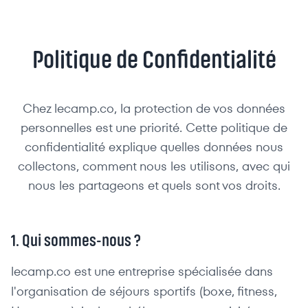
Politique de Confidentialité
Chez lecamp.co, la protection de vos données
personnelles est une priorité. Cette politique de
confidentialité explique quelles données nous
collectons, comment nous les utilisons, avec qui
nous les partageons et quels sont vos droits.
1. Qui sommes-nous ?
lecamp.co est une entreprise spécialisée dans
l'organisation de séjours sportifs (boxe, fitness,