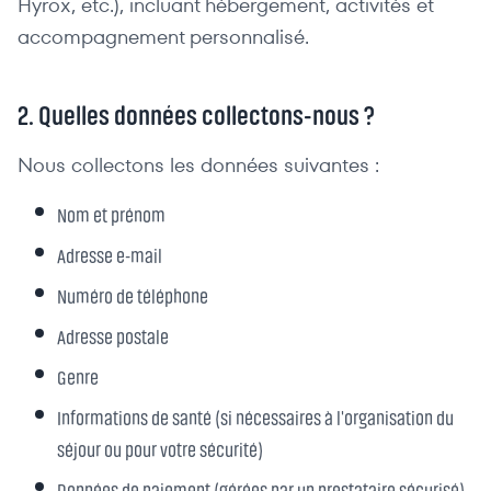
Hyrox, etc.), incluant hébergement, activités et
accompagnement personnalisé.
2. Quelles données collectons-nous ?
Nous collectons les données suivantes :
Nom et prénom
Adresse e-mail
Numéro de téléphone
Adresse postale
Genre
Informations de santé (si nécessaires à l'organisation du
séjour ou pour votre sécurité)
Données de paiement (gérées par un prestataire sécurisé)