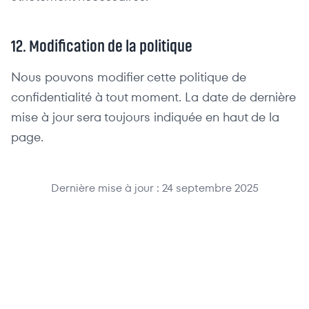
12. Modification de la politique
Nous pouvons modifier cette politique de
confidentialité à tout moment. La date de dernière
mise à jour sera toujours indiquée en haut de la
page.
Dernière mise à jour :
24 septembre 2025