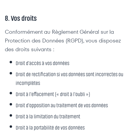
8. Vos droits
Conformément au Règlement Général sur la
Protection des Données (RGPD), vous disposez
des droits suivants :
Droit d'accès à vos données
Droit de rectification si vos données sont incorrectes ou
incomplètes
Droit à l'effacement (« droit à l'oubli »)
Droit d'opposition au traitement de vos données
Droit à la limitation du traitement
Droit à la portabilité de vos données