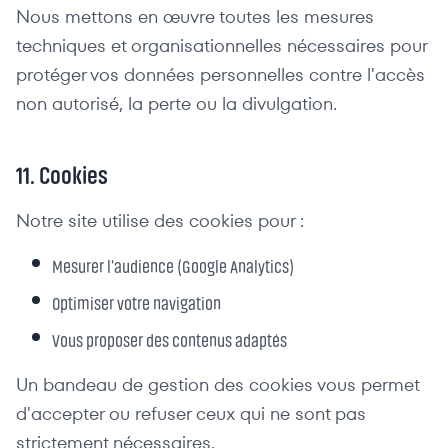
Nous mettons en œuvre toutes les mesures
techniques et organisationnelles nécessaires pour
protéger vos données personnelles contre l'accès
non autorisé, la perte ou la divulgation.
11. Cookies
Notre site utilise des cookies pour :
Mesurer l'audience (Google Analytics)
Optimiser votre navigation
Vous proposer des contenus adaptés
Un bandeau de gestion des cookies vous permet
d'accepter ou refuser ceux qui ne sont pas
strictement nécessaires.