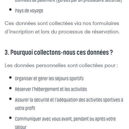
Pays de voyage
Ces données sont collectées via nos formulaires
d'inscription et lors du processus de réservation.
3. Pourquoi collectons-nous ces données ?
Les données personnelles sont collectées pour :
Organiser et gérer les séjours sportifs
Réserver l'hébergement et les activités
Assurer la sécurité et l'adéquation des activités sportives à
votre profil
Communiquer avec vous avant, pendant ou après votre
séjour