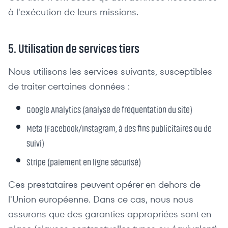
à l'exécution de leurs missions.
5. Utilisation de services tiers
Nous utilisons les services suivants, susceptibles
de traiter certaines données :
Google Analytics (analyse de fréquentation du site)
Meta (Facebook/Instagram, à des fins publicitaires ou de
suivi)
Stripe (paiement en ligne sécurisé)
Ces prestataires peuvent opérer en dehors de
l'Union européenne. Dans ce cas, nous nous
assurons que des garanties appropriées sont en