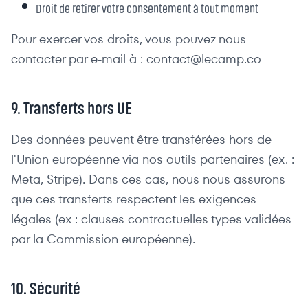
Droit de retirer votre consentement à tout moment
Pour exercer vos droits, vous pouvez nous
contacter par e-mail à : contact@lecamp.co
9. Transferts hors UE
Des données peuvent être transférées hors de
l'Union européenne via nos outils partenaires (ex. :
Meta, Stripe). Dans ces cas, nous nous assurons
que ces transferts respectent les exigences
légales (ex : clauses contractuelles types validées
par la Commission européenne).
10. Sécurité