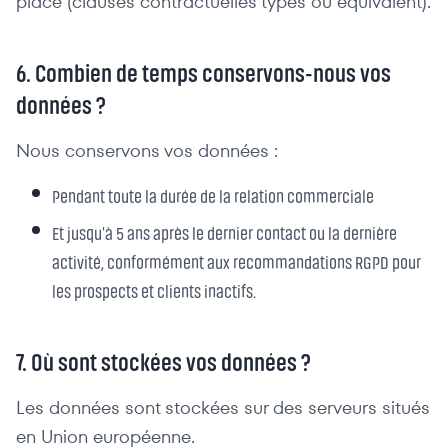
place (clauses contractuelles types ou équivalent).
6. Combien de temps conservons-nous vos
données ?
Nous conservons vos données :
Pendant toute la durée de la relation commerciale
Et jusqu'à 5 ans après le dernier contact ou la dernière
activité, conformément aux recommandations RGPD pour
les prospects et clients inactifs.
7. Où sont stockées vos données ?
Les données sont stockées sur des serveurs situés
en Union européenne.