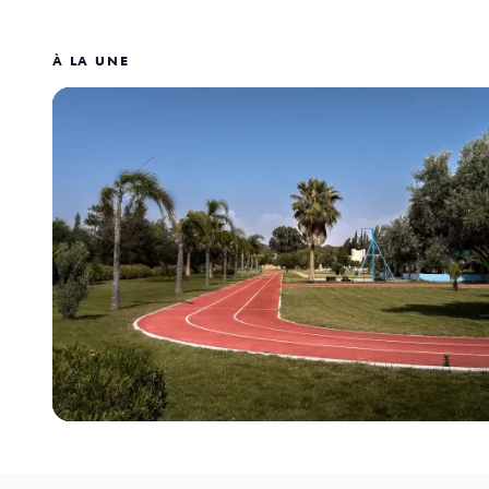
À LA UNE