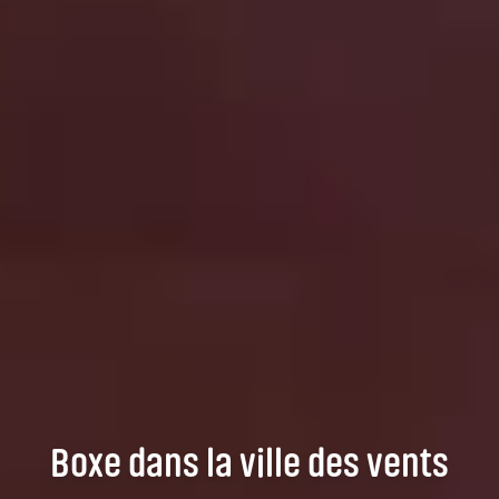
Boxe dans la ville des vents