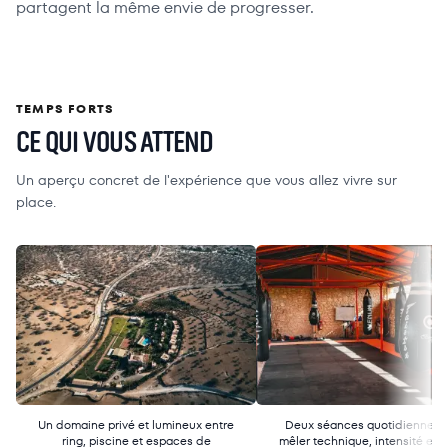
partagent la même envie de progresser.
TEMPS FORTS
CE QUI VOUS ATTEND
Un aperçu concret de l'expérience que vous allez vivre sur
place.
Un domaine privé et lumineux entre
Deux séances quotidiennes 
ring, piscine et espaces de
mêler technique, intensité et pl