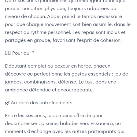
Deux sessions quotidiennes qui mélangent technique
pure et condition physique, toujours adaptées au
niveau de chacun. Abdel prend le temps nécessaire
pour que chaque mouvement soit bien assimilé, dans le
respect du rythme personnel. Les repas sont inclus et
partagés en groupe, favorisant l'esprit de cohésion.
🏃‍♂️ Pour qui ?
Débutant complet ou boxeur en herbe, chacun
découvre ou perfectionne les gestes essentiels : jeu de
jambes, combinaisons, défense. Le tout dans une
ambiance détendue et encourageante.
🌿 Au-delà des entraînements
Entre les sessions, le domaine offre de quoi
décompresser : piscine, balades vers Essaouira, ou
moments d'échange avec les autres participants qui