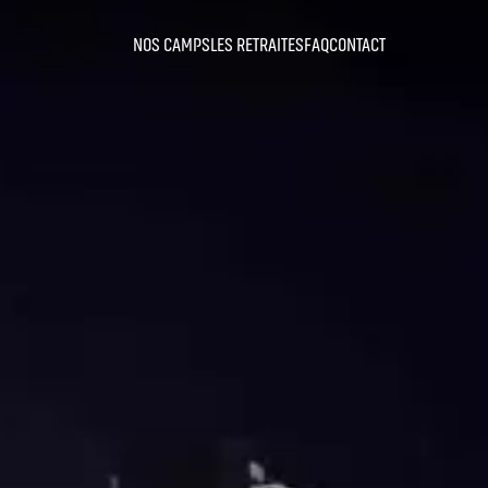
NOS CAMPS
LES RETRAITES
FAQ
CONTACT