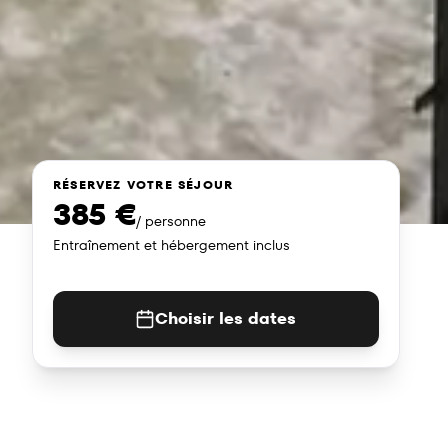
RÉSERVEZ VOTRE SÉJOUR
385
€
/ personne
Entraînement et hébergement inclus
Choisir les dates