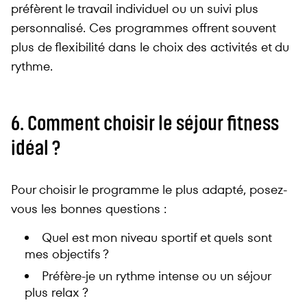
préfèrent le travail individuel ou un suivi plus
personnalisé. Ces programmes offrent souvent
plus de flexibilité dans le choix des activités et du
rythme.
6. Comment choisir le séjour fitness
idéal ?
Pour choisir le programme le plus adapté, posez-
vous les bonnes questions :
Quel est mon niveau sportif et quels sont
mes objectifs ?
Préfère-je un rythme intense ou un séjour
plus relax ?