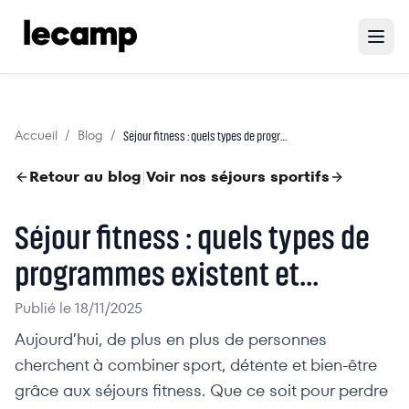
Accueil
Blog
/
/
Séjour fitness : quels types de programmes existent et...
Retour au blog
Voir nos séjours sportifs
|
Séjour fitness : quels types de
programmes existent et...
Publié le
18/11/2025
Aujourd’hui, de plus en plus de personnes
cherchent à combiner sport, détente et bien-être
grâce aux séjours fitness. Que ce soit pour perdre