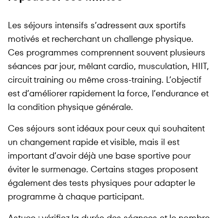
Les séjours intensifs s’adressent aux sportifs
motivés et recherchant un challenge physique.
Ces programmes comprennent souvent plusieurs
séances par jour, mêlant cardio, musculation, HIIT,
circuit training ou même cross-training. L’objectif
est d’améliorer rapidement la force, l’endurance et
la condition physique générale.
Ces séjours sont idéaux pour ceux qui souhaitent
un changement rapide et visible, mais il est
important d’avoir déjà une base sportive pour
éviter le surmenage. Certains stages proposent
également des tests physiques pour adapter le
programme à chaque participant.
Astuce : vérifiez la durée des séances et le nombre