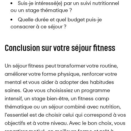
Suis-je intéressé(e) par un suivi nutritionnel
ou un stage thématique ?
Quelle durée et quel budget puis-je
consacrer à ce séjour ?
Conclusion sur votre séjour fitness
Un séjour fitness peut transformer votre routine,
améliorer votre forme physique, renforcer votre
mental et vous aider à adopter des habitudes
saines. Que vous choisissiez un programme
intensif, un stage bien-être, un fitness camp
thématique ou un séjour combiné avec nutrition,
l’essentiel est de choisir celui qui correspond à vos
objectifs et à votre niveau. Avec le bon choix, vous