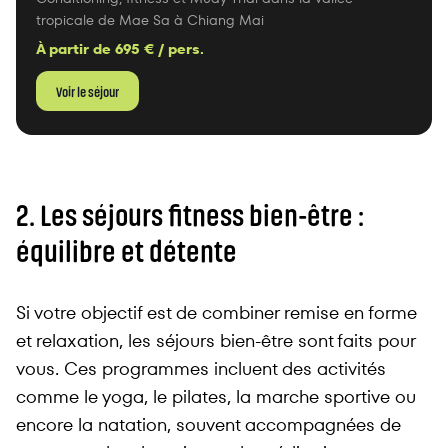
tropicale de Mae Sa à Chiang Mai
À partir de
695
€ / pers.
Voir le séjour
2. Les séjours fitness bien-être :
équilibre et détente
Si votre objectif est de combiner remise en forme
et relaxation, les séjours bien-être sont faits pour
vous. Ces programmes incluent des activités
comme le yoga, le pilates, la marche sportive ou
encore la natation, souvent accompagnées de