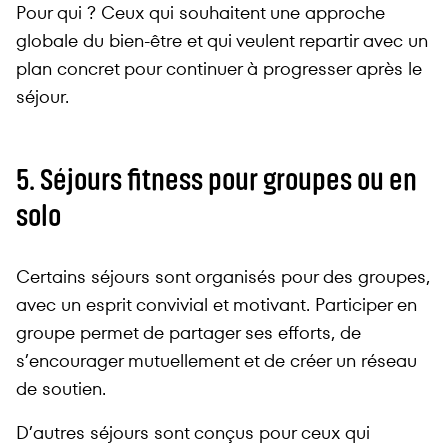
Pour qui ? Ceux qui souhaitent une approche
globale du bien-être et qui veulent repartir avec un
plan concret pour continuer à progresser après le
séjour.
5. Séjours fitness pour groupes ou en
solo
Certains séjours sont organisés pour des groupes,
avec un esprit convivial et motivant. Participer en
groupe permet de partager ses efforts, de
s’encourager mutuellement et de créer un réseau
de soutien.
D’autres séjours sont conçus pour ceux qui