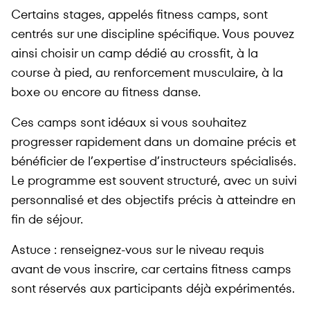
Certains stages, appelés fitness camps, sont
centrés sur une discipline spécifique. Vous pouvez
ainsi choisir un camp dédié au crossfit, à la
course à pied, au renforcement musculaire, à la
boxe ou encore au fitness danse.
Ces camps sont idéaux si vous souhaitez
progresser rapidement dans un domaine précis et
bénéficier de l’expertise d’instructeurs spécialisés.
Le programme est souvent structuré, avec un suivi
personnalisé et des objectifs précis à atteindre en
fin de séjour.
Astuce : renseignez-vous sur le niveau requis
avant de vous inscrire, car certains fitness camps
sont réservés aux participants déjà expérimentés.