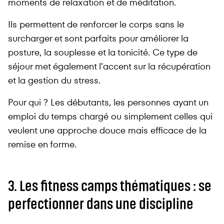
moments de relaxation et de méditation.
Ils permettent de renforcer le corps sans le
surcharger et sont parfaits pour améliorer la
posture, la souplesse et la tonicité. Ce type de
séjour met également l’accent sur la récupération
et la gestion du stress.
Pour qui ? Les débutants, les personnes ayant un
emploi du temps chargé ou simplement celles qui
veulent une approche douce mais efficace de la
remise en forme.
3. Les fitness camps thématiques : se
perfectionner dans une discipline