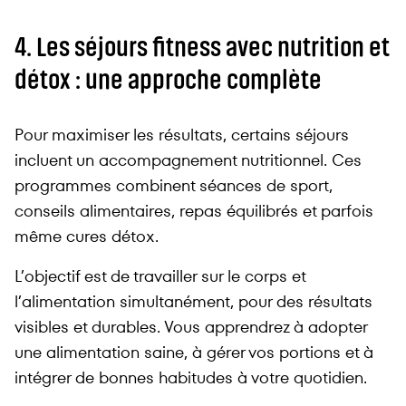
4. Les séjours fitness avec nutrition et
détox : une approche complète
Pour maximiser les résultats, certains séjours
incluent un accompagnement nutritionnel. Ces
programmes combinent séances de sport,
conseils alimentaires, repas équilibrés et parfois
même cures détox.
L’objectif est de travailler sur le corps et
l’alimentation simultanément, pour des résultats
visibles et durables. Vous apprendrez à adopter
une alimentation saine, à gérer vos portions et à
intégrer de bonnes habitudes à votre quotidien.