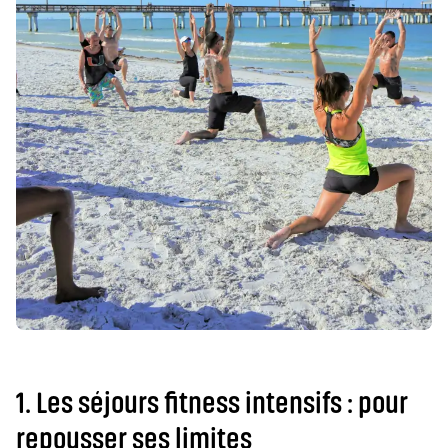
1. Les séjours fitness intensifs : pour
repousser ses limites