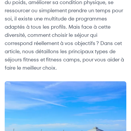
du poids, améliorer sa condition physique, se
ressourcer ou simplement prendre un temps pour
soi, il existe une multitude de programmes
adaptés à tous les profils. Mais face à cette
diversité, comment choisir le séjour qui
correspond réellement à vos objectifs ? Dans cet
article, nous détaillons les principaux types de
séjours fitness et fitness camps, pour vous aider à
faire le meilleur choix.