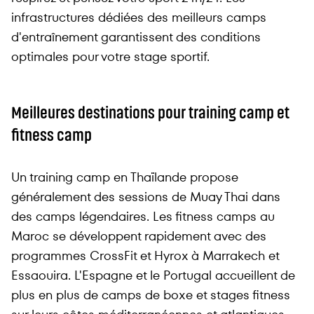
infrastructures dédiées des meilleurs camps
d'entraînement garantissent des conditions
optimales pour votre stage sportif.
Meilleures destinations pour training camp et
fitness camp
Un training camp en Thaïlande propose
généralement des sessions de Muay Thai dans
des camps légendaires. Les fitness camps au
Maroc se développent rapidement avec des
programmes CrossFit et Hyrox à Marrakech et
Essaouira. L'Espagne et le Portugal accueillent de
plus en plus de camps de boxe et stages fitness