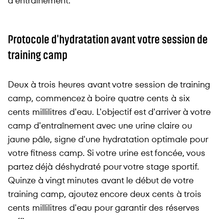
d'entraînement.
Protocole d'hydratation avant votre session de
training camp
Deux à trois heures avant votre session de training
camp, commencez à boire quatre cents à six
cents millilitres d'eau. L'objectif est d'arriver à votre
camp d'entraînement avec une urine claire ou
jaune pâle, signe d'une hydratation optimale pour
votre fitness camp. Si votre urine est foncée, vous
partez déjà déshydraté pour votre stage sportif.
Quinze à vingt minutes avant le début de votre
training camp, ajoutez encore deux cents à trois
cents millilitres d'eau pour garantir des réserves