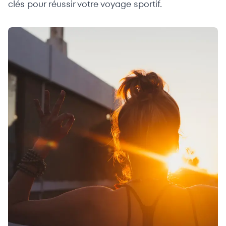
clés pour réussir votre voyage sportif.