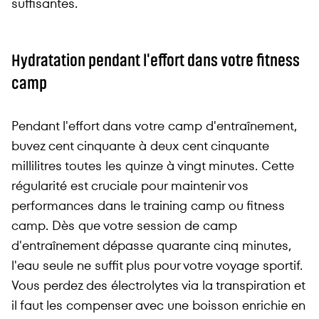
suffisantes.
Hydratation pendant l'effort dans votre fitness
camp
Pendant l'effort dans votre camp d'entraînement,
buvez cent cinquante à deux cent cinquante
millilitres toutes les quinze à vingt minutes. Cette
régularité est cruciale pour maintenir vos
performances dans le training camp ou fitness
camp. Dès que votre session de camp
d'entraînement dépasse quarante cinq minutes,
l'eau seule ne suffit plus pour votre voyage sportif.
Vous perdez des électrolytes via la transpiration et
il faut les compenser avec une boisson enrichie en