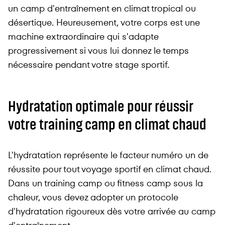
un camp d'entraînement en climat tropical ou
désertique. Heureusement, votre corps est une
machine extraordinaire qui s'adapte
progressivement si vous lui donnez le temps
nécessaire pendant votre stage sportif.
Hydratation optimale pour réussir
votre training camp en climat chaud
L'hydratation représente le facteur numéro un de
réussite pour tout voyage sportif en climat chaud.
Dans un training camp ou fitness camp sous la
chaleur, vous devez adopter un protocole
d'hydratation rigoureux dès votre arrivée au camp