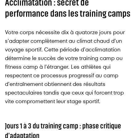
Acclimatation : secret de
performance dans les training camps
Votre corps nécessite dix à quatorze jours pour
s'adapter complètement au climat chaud d'un
voyage sportif. Cette période d'acclimatation
détermine le succès de votre training camp ou
fitness camp à l'étranger. Les athlètes qui
respectent ce processus progressif au camp
d'entraînement obtiennent des résultats
spectaculaires tandis que ceux qui forcent trop
vite compromettent leur stage sportif.
Jours 1 à 3 du training camp : phase critique
d'adaptation