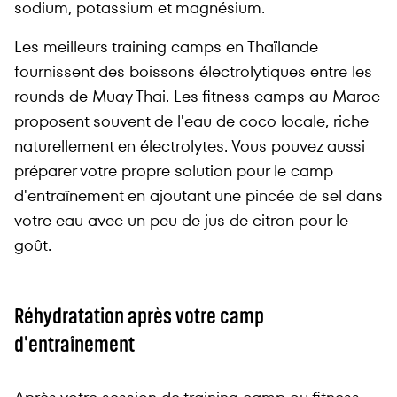
sodium, potassium et magnésium.
Les meilleurs training camps en Thaïlande
fournissent des boissons électrolytiques entre les
rounds de Muay Thai. Les fitness camps au Maroc
proposent souvent de l'eau de coco locale, riche
naturellement en électrolytes. Vous pouvez aussi
préparer votre propre solution pour le camp
d'entraînement en ajoutant une pincée de sel dans
votre eau avec un peu de jus de citron pour le
goût.
Réhydratation après votre camp
d'entraînement