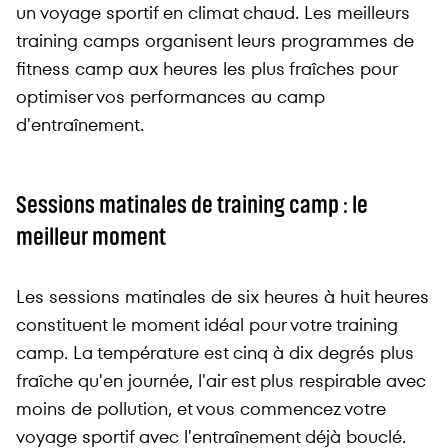
un voyage sportif en climat chaud. Les meilleurs
training camps organisent leurs programmes de
fitness camp aux heures les plus fraîches pour
optimiser vos performances au camp
d'entraînement.
Sessions matinales de training camp : le
meilleur moment
Les sessions matinales de six heures à huit heures
constituent le moment idéal pour votre training
camp. La température est cinq à dix degrés plus
fraîche qu'en journée, l'air est plus respirable avec
moins de pollution, et vous commencez votre
voyage sportif avec l'entraînement déjà bouclé.