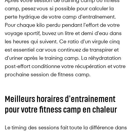
Après votre session de training camp ou fitness
camp, pesez vous si possible pour calculer la
perte hydrique de votre camp d'entraînement.
Pour chaque kilo perdu pendant l'effort de votre
voyage sportif, buvez un litre et demi d'eau dans
les heures qui suivent. Ce ratio d'un virgule cinq
est essentiel car vous continuez de transpirer et
d'uriner après le training camp. La réhydratation
post-effort conditionne votre récupération et votre
prochaine session de fitness camp.
Meilleurs horaires d'entraînement
pour votre fitness camp en chaleur
Le timing des sessions fait toute la différence dans