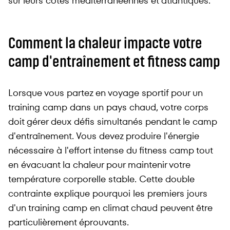
sur leurs côtes méditerranéennes et atlantiques.
Comment la chaleur impacte votre
camp d'entraînement et fitness camp
Lorsque vous partez en voyage sportif pour un
training camp dans un pays chaud, votre corps
doit gérer deux défis simultanés pendant le camp
d'entraînement. Vous devez produire l'énergie
nécessaire à l'effort intense du fitness camp tout
en évacuant la chaleur pour maintenir votre
température corporelle stable. Cette double
contrainte explique pourquoi les premiers jours
d'un training camp en climat chaud peuvent être
particulièrement éprouvants.