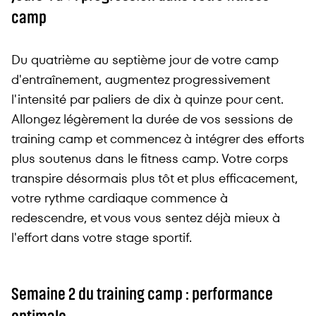
camp
Du quatrième au septième jour de votre camp
d'entraînement, augmentez progressivement
l'intensité par paliers de dix à quinze pour cent.
Allongez légèrement la durée de vos sessions de
training camp et commencez à intégrer des efforts
plus soutenus dans le fitness camp. Votre corps
transpire désormais plus tôt et plus efficacement,
votre rythme cardiaque commence à
redescendre, et vous vous sentez déjà mieux à
l'effort dans votre stage sportif.
Semaine 2 du training camp : performance
optimale