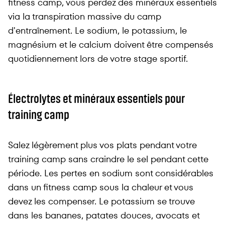
fitness camp, vous perdez des minéraux essentiels
via la transpiration massive du camp
d'entraînement. Le sodium, le potassium, le
magnésium et le calcium doivent être compensés
quotidiennement lors de votre stage sportif.
Électrolytes et minéraux essentiels pour
training camp
Salez légèrement plus vos plats pendant votre
training camp sans craindre le sel pendant cette
période. Les pertes en sodium sont considérables
dans un fitness camp sous la chaleur et vous
devez les compenser. Le potassium se trouve
dans les bananes, patates douces, avocats et