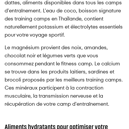
dattes, aliments disponibles dans tous les camps
d'entraînement. L'eau de coco, boisson signature
des training camps en Thaïlande, contient
naturellement potassium et électrolytes essentiels
pour votre voyage sportif.
Le magnésium provient des noix, amandes,
chocolat noir et légumes verts que vous
consommez pendant le fitness camp. Le calcium
se trouve dans les produits laitiers, sardines et
brocoli proposés par les meilleurs training camps.
Ces minéraux participent à la contraction
musculaire, la transmission nerveuse et la
récupération de votre camp d'entraînement.
Aliments hydratants pour optimiser votre