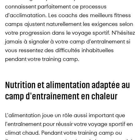
connaissent parfaitement ce processus
d'acclimatation. Les coachs des meilleurs fitness
camps ajustent naturellement les exigences selon
votre progression dans le voyage sportif. N'hésitez
jamais à signaler à votre camp d'entraînement si
vous ressentez des difficultés inhabituelles
pendant votre training camp.
Nutrition et alimentation adaptée au
camp d'entraînement en chaleur
L'alimentation joue un rôle aussi important que
l'entraînement pour réussir votre voyage sportif en
climat chaud. Pendant votre training camp ou