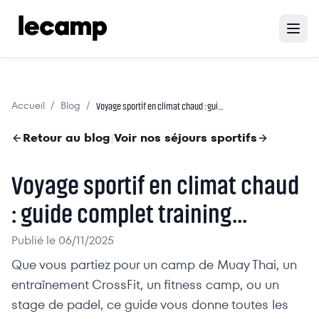
Accueil
Blog
/
/
Voyage sportif en climat chaud : guide complet training...
Retour au blog
Voir nos séjours sportifs
|
Voyage sportif en climat chaud
: guide complet training...
Publié le
06/11/2025
Que vous partiez pour un camp de Muay Thai, un
entraînement CrossFit, un fitness camp, ou un
stage de padel, ce guide vous donne toutes les