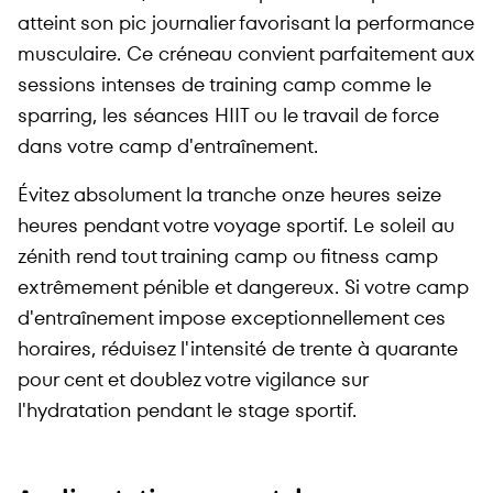
atteint son pic journalier favorisant la performance
musculaire. Ce créneau convient parfaitement aux
sessions intenses de training camp comme le
sparring, les séances HIIT ou le travail de force
dans votre camp d'entraînement.
Évitez absolument la tranche onze heures seize
heures pendant votre voyage sportif. Le soleil au
zénith rend tout training camp ou fitness camp
extrêmement pénible et dangereux. Si votre camp
d'entraînement impose exceptionnellement ces
horaires, réduisez l'intensité de trente à quarante
pour cent et doublez votre vigilance sur
l'hydratation pendant le stage sportif.