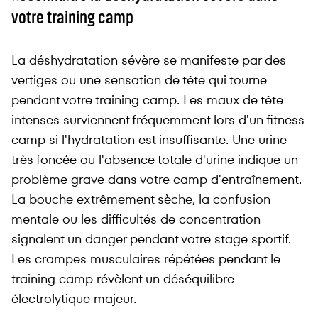
votre training camp
La déshydratation sévère se manifeste par des
vertiges ou une sensation de tête qui tourne
pendant votre training camp. Les maux de tête
intenses surviennent fréquemment lors d'un fitness
camp si l'hydratation est insuffisante. Une urine
très foncée ou l'absence totale d'urine indique un
problème grave dans votre camp d'entraînement.
La bouche extrêmement sèche, la confusion
mentale ou les difficultés de concentration
signalent un danger pendant votre stage sportif.
Les crampes musculaires répétées pendant le
training camp révèlent un déséquilibre
électrolytique majeur.