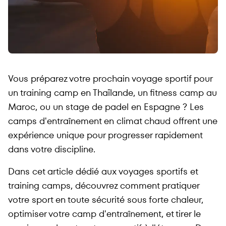
Vous préparez votre prochain voyage sportif pour
un training camp en Thaïlande, un fitness camp au
Maroc, ou un stage de padel en Espagne ? Les
camps d'entraînement en climat chaud offrent une
expérience unique pour progresser rapidement
dans votre discipline.
Dans cet article dédié aux voyages sportifs et
training camps, découvrez comment pratiquer
votre sport en toute sécurité sous forte chaleur,
optimiser votre camp d'entraînement, et tirer le