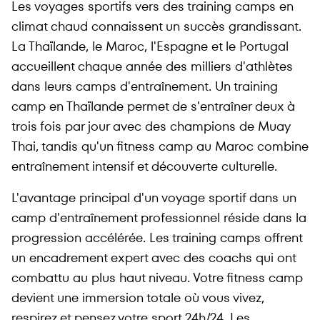
Les voyages sportifs vers des training camps en
climat chaud connaissent un succès grandissant.
La Thaïlande, le Maroc, l'Espagne et le Portugal
accueillent chaque année des milliers d'athlètes
dans leurs camps d'entraînement. Un training
camp en Thaïlande permet de s'entraîner deux à
trois fois par jour avec des champions de Muay
Thai, tandis qu'un fitness camp au Maroc combine
entraînement intensif et découverte culturelle.
L'avantage principal d'un voyage sportif dans un
camp d'entraînement professionnel réside dans la
progression accélérée. Les training camps offrent
un encadrement expert avec des coachs qui ont
combattu au plus haut niveau. Votre fitness camp
devient une immersion totale où vous vivez,
respirez et pensez votre sport 24h/24. Les