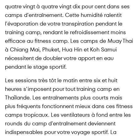
quatre vingt à quatre vingt dix pour cent dans ses
camps d'entraînement. Cette humidité ralentit
l'évaporation de votre transpiration pendant le
training camp, rendant le refroidissement moins
efficace au fitness camp. Les camps de Muay Thai
à Chiang Mai, Phuket, Hua Hin et Koh Samui
nécessitent de doubler votre apport en eau
pendant le stage sportif.
Les sessions très tôt le matin entre six et huit
heures s'imposent pour tout training camp en
Thaïlande. Les entraînements plus courts mais
plus fréquents fonctionnent mieux dans ces fitness
camps tropicaux. Les ventilateurs à fond entre les
rounds du camp d'entraînement deviennent
indispensables pour votre voyage sportif. La