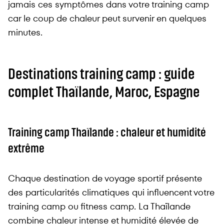
jamais ces symptômes dans votre training camp
car le coup de chaleur peut survenir en quelques
minutes.
Destinations training camp : guide
complet Thaïlande, Maroc, Espagne
Training camp Thaïlande : chaleur et humidité
extrême
Chaque destination de voyage sportif présente
des particularités climatiques qui influencent votre
training camp ou fitness camp. La Thaïlande
combine chaleur intense et humidité élevée de