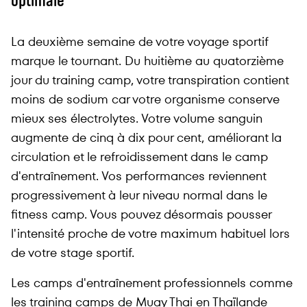
La deuxième semaine de votre voyage sportif
marque le tournant. Du huitième au quatorzième
jour du training camp, votre transpiration contient
moins de sodium car votre organisme conserve
mieux ses électrolytes. Votre volume sanguin
augmente de cinq à dix pour cent, améliorant la
circulation et le refroidissement dans le camp
d'entraînement. Vos performances reviennent
progressivement à leur niveau normal dans le
fitness camp. Vous pouvez désormais pousser
l'intensité proche de votre maximum habituel lors
de votre stage sportif.
Les camps d'entraînement professionnels comme
les training camps de Muay Thai en Thaïlande