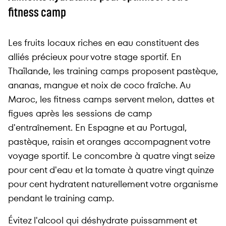
fitness camp
Les fruits locaux riches en eau constituent des
alliés précieux pour votre stage sportif. En
Thaïlande, les training camps proposent pastèque,
ananas, mangue et noix de coco fraîche. Au
Maroc, les fitness camps servent melon, dattes et
figues après les sessions de camp
d'entraînement. En Espagne et au Portugal,
pastèque, raisin et oranges accompagnent votre
voyage sportif. Le concombre à quatre vingt seize
pour cent d'eau et la tomate à quatre vingt quinze
pour cent hydratent naturellement votre organisme
pendant le training camp.
Évitez l'alcool qui déshydrate puissamment et