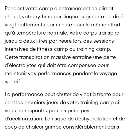
Pendant votre camp d'entraînement en climat
chaud, votre rythme cardiaque augmente de dix à
vingt battements par minute pour le même effort
qu'à température normale. Votre corps transpire
jusqu'à deux litres par heure lors des sessions
intensives de fitness camp ou training camp.
Cette transpiration massive entraîne une perte
d'électrolytes qui doit être compensée pour
maintenir vos performances pendant le voyage
sportif.
La performance peut chuter de vingt à trente pour
cent les premiers jours de votre training camp si
vous ne respectez pas les principes
d'acclimatation. Le risque de déshydratation et de
coup de chaleur grimpe considérablement dans