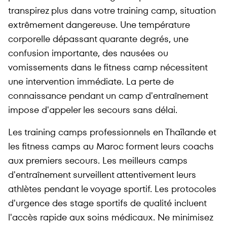
transpirez plus dans votre training camp, situation
extrêmement dangereuse. Une température
corporelle dépassant quarante degrés, une
confusion importante, des nausées ou
vomissements dans le fitness camp nécessitent
une intervention immédiate. La perte de
connaissance pendant un camp d'entraînement
impose d'appeler les secours sans délai.
Les training camps professionnels en Thaïlande et
les fitness camps au Maroc forment leurs coachs
aux premiers secours. Les meilleurs camps
d'entraînement surveillent attentivement leurs
athlètes pendant le voyage sportif. Les protocoles
d'urgence des stage sportifs de qualité incluent
l'accès rapide aux soins médicaux. Ne minimisez