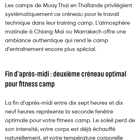
Les camps de Muay Thai en Thaïlande privilégient
systématiquement ce créneau pour le travail
technique dans leur training camp. L'atmosphère
matinale à Chiang Mai ou Marrakech offre une
ambiance authentique qui rend le camp
d'entraînement encore plus spécial.
Fin d'après-midi : deuxième créneau optimal
pour fitness camp
La fin d'après-midi entre dix sept heures et dix
neuf heures représente la seconde fenêtre
optimale pour votre fitness camp. Le soleil perd de
son intensité, votre corps est déjà échauffé
naturellement, et votre température corporelle