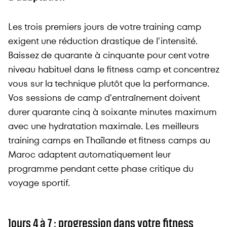
Les trois premiers jours de votre training camp
exigent une réduction drastique de l'intensité.
Baissez de quarante à cinquante pour cent votre
niveau habituel dans le fitness camp et concentrez
vous sur la technique plutôt que la performance.
Vos sessions de camp d'entraînement doivent
durer quarante cinq à soixante minutes maximum
avec une hydratation maximale. Les meilleurs
training camps en Thaïlande et fitness camps au
Maroc adaptent automatiquement leur
programme pendant cette phase critique du
voyage sportif.
Jours 4 à 7 : progression dans votre fitness