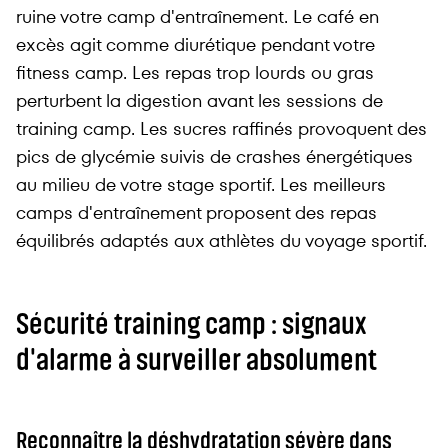
ruine votre camp d'entraînement. Le café en
excès agit comme diurétique pendant votre
fitness camp. Les repas trop lourds ou gras
perturbent la digestion avant les sessions de
training camp. Les sucres raffinés provoquent des
pics de glycémie suivis de crashes énergétiques
au milieu de votre stage sportif. Les meilleurs
camps d'entraînement proposent des repas
équilibrés adaptés aux athlètes du voyage sportif.
Sécurité training camp : signaux
d'alarme à surveiller absolument
Reconnaître la déshydratation sévère dans