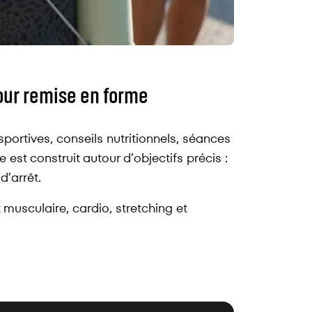
jour remise en forme
portives, conseils nutritionnels, séances
est construit autour d’objectifs précis :
d’arrêt.
 musculaire, cardio, stretching et