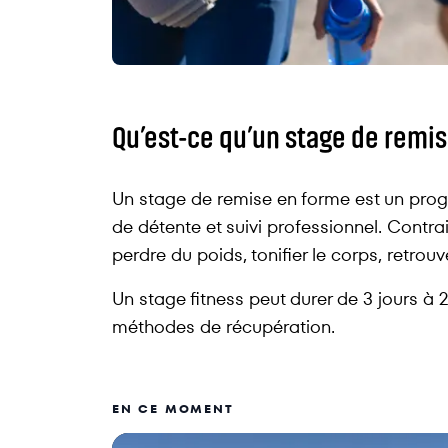
Qu’est-ce qu’un stage de remis
Un stage de remise en forme est un progr
de détente et suivi professionnel. Contrai
perdre du poids, tonifier le corps, retrou
Un stage fitness peut durer de 3 jours à 
méthodes de récupération.
EN CE MOMENT