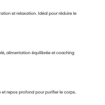
ation et relaxation. Idéal pour réduire le
é, alimentation équilibrée et coaching
et repos profond pour purifier le corps.