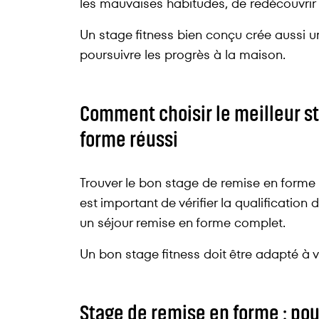
les mauvaises habitudes, de redécouvrir 
Un stage fitness bien conçu crée aussi un 
poursuivre les progrès à la maison.
Comment choisir le meilleur st
forme réussi
Trouver le bon stage de remise en forme d
est important de vérifier la qualification
un séjour remise en forme complet.
Un bon stage fitness doit être adapté à 
Stage de remise en forme : po