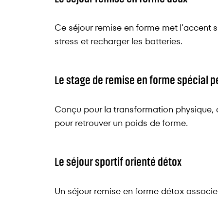
Ce séjour remise en forme met l’accent sur 
stress et recharger les batteries.
Le stage de remise en forme spécial p
Conçu pour la transformation physique, 
pour retrouver un poids de forme.
Le séjour sportif orienté détox
Un séjour remise en forme détox associe 