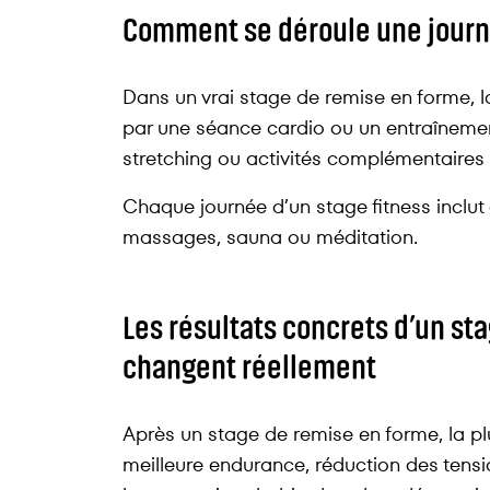
Comment se déroule une journé
Dans un vrai stage de remise en forme, l
par une séance cardio ou un entraînement 
stretching ou activités complémentaires 
Chaque journée d’un stage fitness inclut 
massages, sauna ou méditation.
Les résultats concrets d’un sta
changent réellement
Après un stage de remise en forme, la plu
meilleure endurance, réduction des tensi