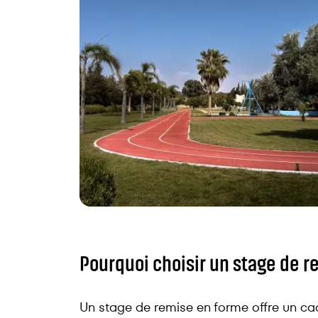
Pourquoi choisir un stage de r
Un stage de remise en forme offre un cadr