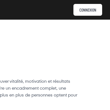
CONNEXION
er vitalité, motivation et résultats
offre un encadrement complet, une
plus en plus de personnes optent pour